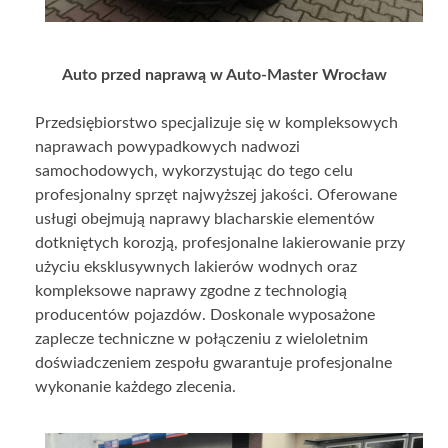
Auto przed naprawą w Auto-Master Wrocław
Przedsiębiorstwo specjalizuje się w kompleksowych
naprawach powypadkowych nadwozi
samochodowych, wykorzystując do tego celu
profesjonalny sprzęt najwyższej jakości. Oferowane
usługi obejmują naprawy blacharskie elementów
dotkniętych korozją, profesjonalne lakierowanie przy
użyciu eksklusywnych lakierów wodnych oraz
kompleksowe naprawy zgodne z technologią
producentów pojazdów. Doskonale wyposażone
zaplecze techniczne w połączeniu z wieloletnim
doświadczeniem zespołu gwarantuje profesjonalne
wykonanie każdego zlecenia.