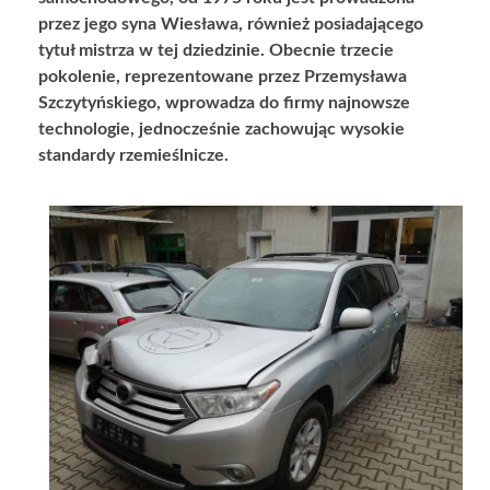
przez jego syna Wiesława, również posiadającego
tytuł mistrza w tej dziedzinie. Obecnie trzecie
pokolenie, reprezentowane przez Przemysława
Szczytyńskiego, wprowadza do firmy najnowsze
technologie, jednocześnie zachowując wysokie
standardy rzemieślnicze.