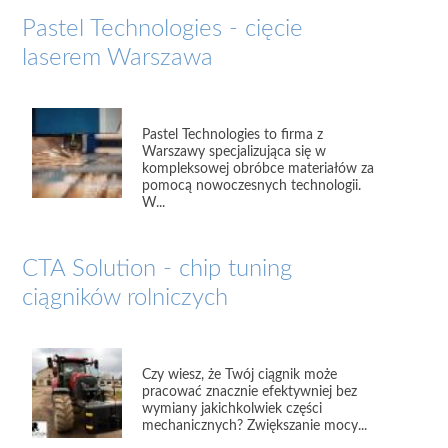
Pastel Technologies - cięcie
laserem Warszawa
Pastel Technologies to firma z
Warszawy specjalizująca się w
kompleksowej obróbce materiałów za
pomocą nowoczesnych technologii.
W...
CTA Solution - chip tuning
ciągników rolniczych
Czy wiesz, że Twój ciągnik może
pracować znacznie efektywniej bez
wymiany jakichkolwiek części
mechanicznych? Zwiększanie mocy...