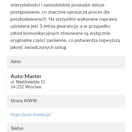
wierzytelności i samodzielnie prowadzi dalsze
postępowania, co znacznie upraszcza proces dla
poszkodowanych. Na wszystkie wykonane naprawy
udzielana jest 3-letnia gwarancja, a w przypadku
szkód komunikacyjnych stosowane są wyłącznie
oryginalne części zamienne, co potwierdza najwyższą
jakość świadczonych usług.
Adres
Auto-Master
ul. Niedźwiedzia 11
54-232 Wrocław
Strona WWW
https://auto-master.pl/
Telefon