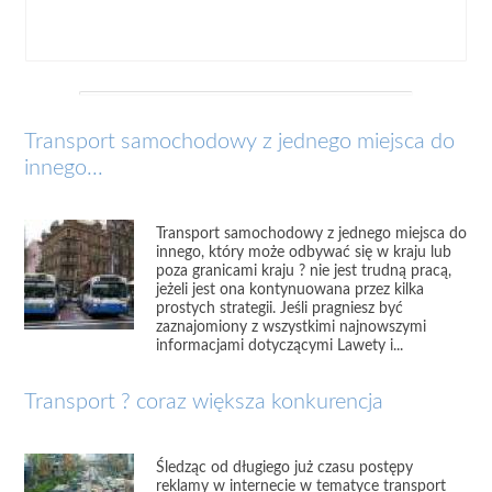
Transport samochodowy z jednego miejsca do
innego...
Transport samochodowy z jednego miejsca do
innego, który może odbywać się w kraju lub
poza granicami kraju ? nie jest trudną pracą,
jeżeli jest ona kontynuowana przez kilka
prostych strategii. Jeśli pragniesz być
zaznajomiony z wszystkimi najnowszymi
informacjami dotyczącymi Lawety i...
Transport ? coraz większa konkurencja
Śledząc od długiego już czasu postępy
reklamy w internecie w tematyce transport