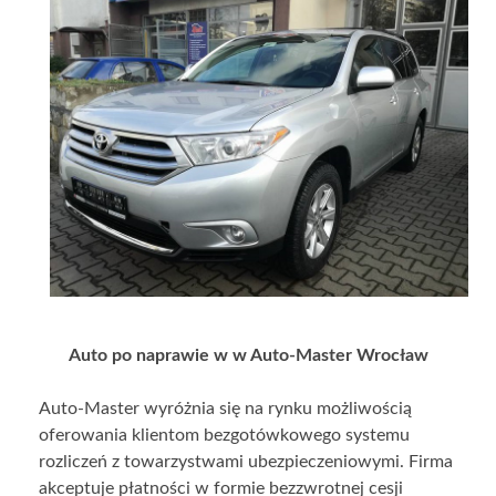
Auto po naprawie w w Auto-Master Wrocław
Auto-Master wyróżnia się na rynku możliwością
oferowania klientom bezgotówkowego systemu
rozliczeń z towarzystwami ubezpieczeniowymi. Firma
akceptuje płatności w formie bezzwrotnej cesji