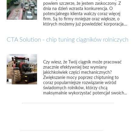
powiem szczerze, że jestem zaskoczony. Z
dnia na dzień wzrasta konkurencja. O
potencjalnego klienta walczy coraz więcej
firm. Są to firmy mniejsze oraz większe, o
których możemy już powiedzieć korporacja....
CTA Solution - chip tuning ciągników rolniczych
Czy wiesz, że Twój ciągnik może pracować
znacznie efektywniej bez wymiany
jakichkolwiek części mechanicznych?
Zwiększanie mocy poprzez chiptuning to
coraz popularniejsze rozwiązanie wśród
świadomych rolników, którzy chcą
maksymalnie wykorzystać potencjał swoich...