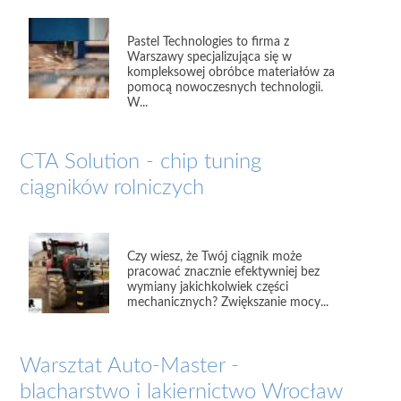
Pastel Technologies to firma z
Warszawy specjalizująca się w
kompleksowej obróbce materiałów za
pomocą nowoczesnych technologii.
W...
CTA Solution - chip tuning
ciągników rolniczych
Czy wiesz, że Twój ciągnik może
pracować znacznie efektywniej bez
wymiany jakichkolwiek części
mechanicznych? Zwiększanie mocy...
Warsztat Auto-Master -
blacharstwo i lakiernictwo Wrocław